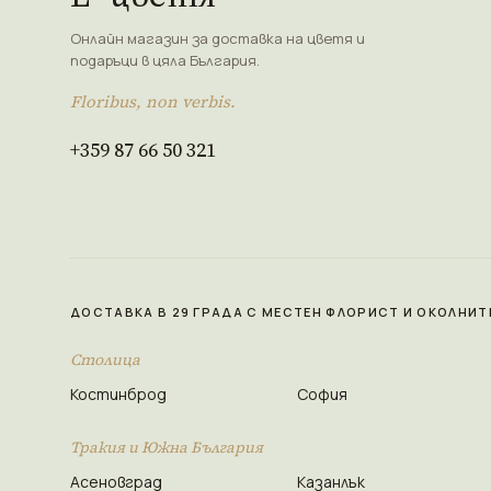
Онлайн магазин за доставка на цветя и
подаръци в цяла България.
Floribus, non verbis.
+359 87 66 50 321
ДОСТАВКА В 29 ГРАДА С МЕСТЕН ФЛОРИСТ И ОКОЛНИТ
Столица
Костинброд
София
Тракия и Южна България
Асеновград
Казанлък