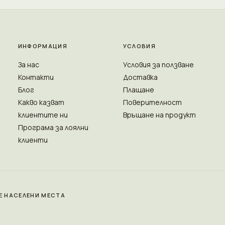
ИНФОРМАЦИЯ
УСЛОВИЯ
За нас
Условия за ползване
Контакти
Доставка
Блог
Плащане
Какво казват
Поверителност
клиентите ни
Връщане на продукт
Програма за лоялни
клиенти
Е НАСЕЛЕНИ МЕСТА