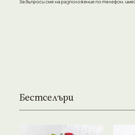
За въпроси сме на разположение по телефон, имейл
Бестселъри