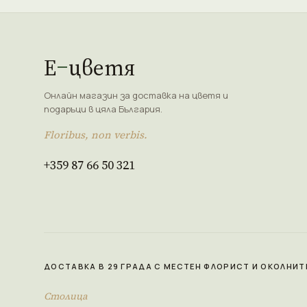
Е
цветя
Онлайн магазин за доставка на цветя и
подаръци в цяла България.
Floribus, non verbis.
+359 87 66 50 321
ДОСТАВКА В 29 ГРАДА С МЕСТЕН ФЛОРИСТ И ОКОЛНИТ
Столица