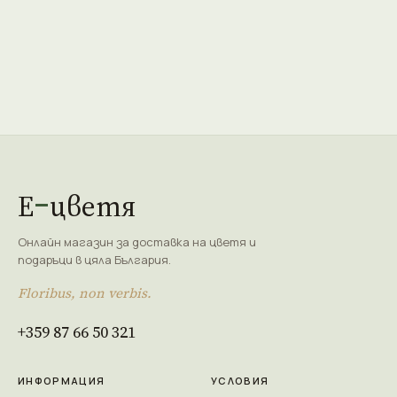
Е
цветя
Онлайн магазин за доставка на цветя и
подаръци в цяла България.
Floribus, non verbis.
+359 87 66 50 321
ИНФОРМАЦИЯ
УСЛОВИЯ