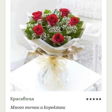
Красавица
★★★★★
Много точни и коректни