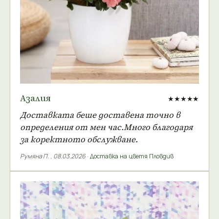
Азалия
★★★★★
Доставката беше доставена точно в
определения от мен час.Много благодаря
за коректното обслужване.
Румяна П.
,
08.03.2026
·
Доставка на цветя Пловдив