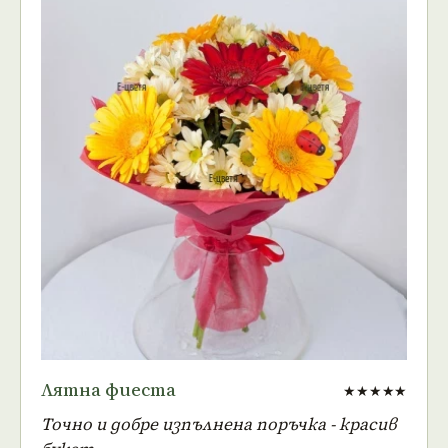
Лятна фиеста
★★★★★
Точно и добре изпълнена поръчка - красив