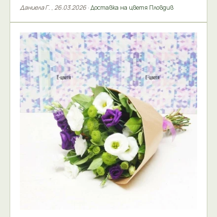
Даниела Г.
,
26.03.2026
·
Доставка на цветя Пловдив