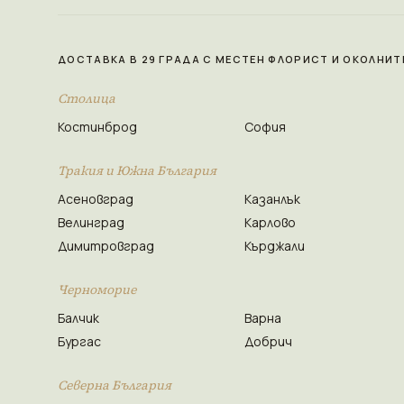
ДОСТАВКА В 29 ГРАДА С МЕСТЕН ФЛОРИСТ И ОКОЛНИТ
Столица
Костинброд
София
Тракия и Южна България
Асеновград
Казанлък
Велинград
Карлово
Димитровград
Кърджали
Черноморие
Балчик
Варна
Бургас
Добрич
Северна България