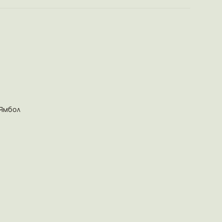
Ямбол