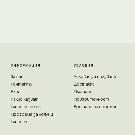
ИНФОРМАЦИЯ
УСЛОВИЯ
За нас
Условия за ползване
Контакти
Доставка
Блог
Плащане
Какво казват
Поверителност
клиентите ни
Връщане на продукт
Програма за лоялни
клиенти