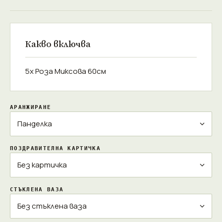
Какво включва
5x Роза Миксова 60см
АРАНЖИРАНЕ
ПОЗДРАВИТЕЛНА КАРТИЧКА
СТЪКЛЕНА ВАЗА