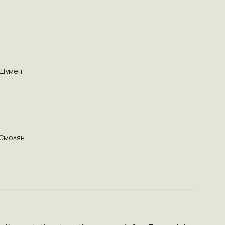
Шумен
Смолян