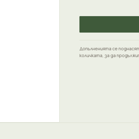
Допълненията се поднасят
количката, за да продължи