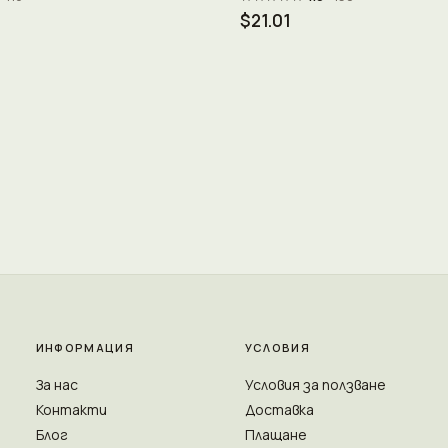
$21.01
ИНФОРМАЦИЯ
УСЛОВИЯ
За нас
Условия за ползване
Контакти
Доставка
Блог
Плащане