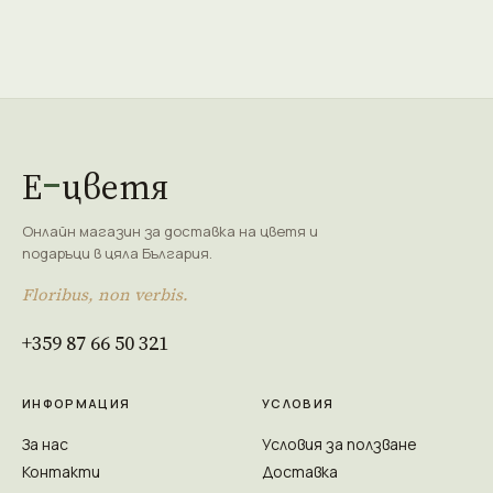
Е
цветя
Онлайн магазин за доставка на цветя и
подаръци в цяла България.
Floribus, non verbis.
+359 87 66 50 321
ИНФОРМАЦИЯ
УСЛОВИЯ
За нас
Условия за ползване
Контакти
Доставка