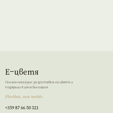
Е
цветя
Онлайн магазин за доставка на цветя и
подаръци в цяла България.
Floribus, non verbis.
+359 87 66 50 321