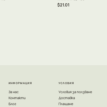
$21.01
ИНФОРМАЦИЯ
УСЛОВИЯ
За нас
Условия за ползване
Контакти
Доставка
Блог
Плащане