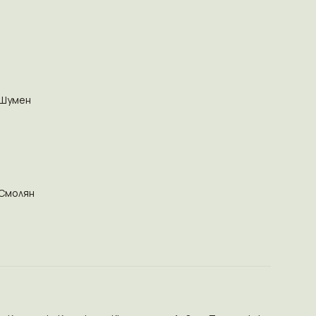
Шумен
Смолян