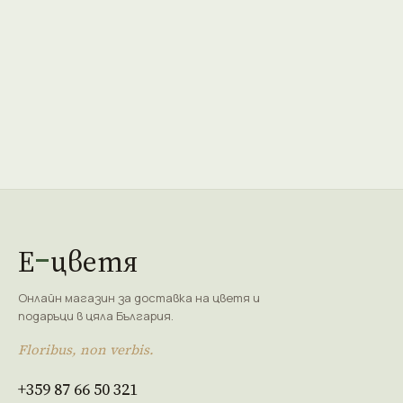
Е
цветя
Онлайн магазин за доставка на цветя и
подаръци в цяла България.
Floribus, non verbis.
+359 87 66 50 321