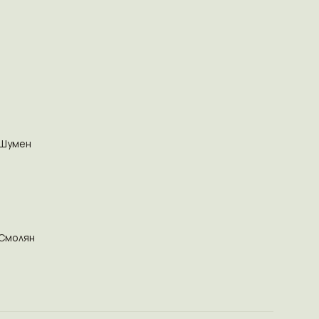
Шумен
Смолян