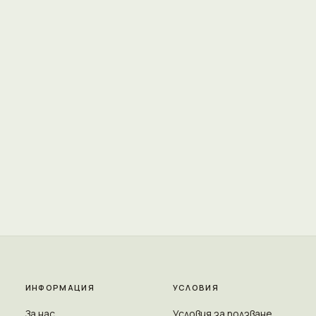
ИНФОРМАЦИЯ
УСЛОВИЯ
За нас
Условия за ползване