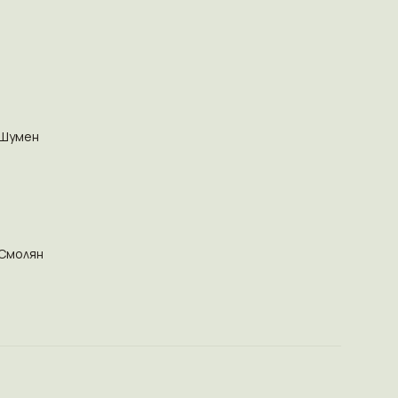
Шумен
Смолян