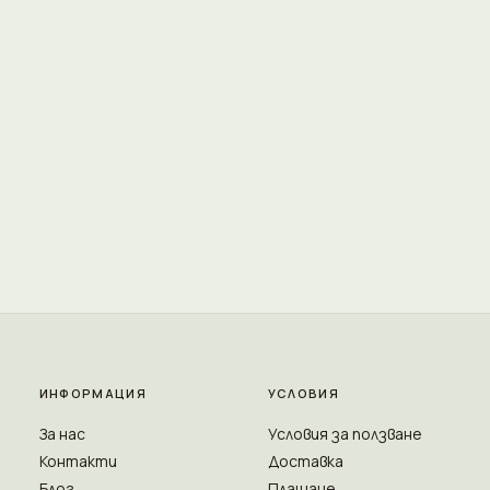
ИНФОРМАЦИЯ
УСЛОВИЯ
За нас
Условия за ползване
Контакти
Доставка
Блог
Плащане