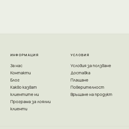
ИНФОРМАЦИЯ
УСЛОВИЯ
За нас
Условия за ползване
Контакти
Доставка
Блог
Плащане
Какво казват
Поверителност
клиентите ни
Връщане на продукт
Програма за лоялни
клиенти