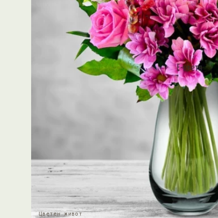
Цветен живот