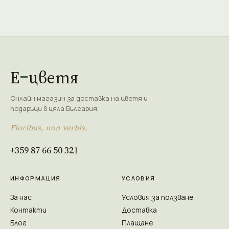
Е
цветя
Онлайн магазин за доставка на цветя и
подаръци в цяла България.
Floribus, non verbis.
+359 87 66 50 321
ИНФОРМАЦИЯ
УСЛОВИЯ
За нас
Условия за ползване
Контакти
Доставка
Блог
Плащане