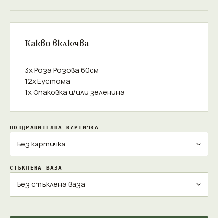
Какво включва
3x Роза Розова 60см
12x Еустома
1x Опаковка и/или зеленина
ПОЗДРАВИТЕЛНА КАРТИЧКА
СТЪКЛЕНА ВАЗА