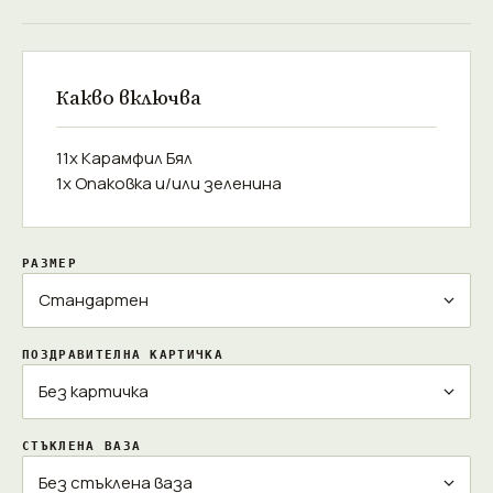
Какво включва
11x Карамфил Бял
1x Опаковка и/или зеленина
РАЗМЕР
ПОЗДРАВИТЕЛНА КАРТИЧКА
СТЪКЛЕНА ВАЗА