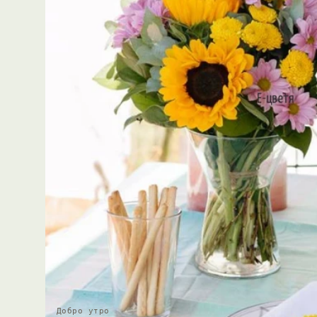
Добро утро