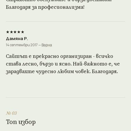
Благодаря за професионализма!
★★★★★
Дамяна Р.
14 септември 2017 —
Варна
Сайтът е прекрасно организиран - всичко
става лесно, бързо и ясно. Най-важното е, че
зарадвахте чудесно любим човек. Благодаря.
№ 03
Топ избор