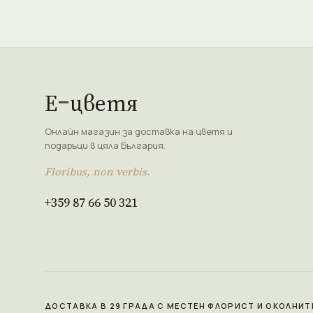
Е
цветя
Онлайн магазин за доставка на цветя и
подаръци в цяла България.
Floribus, non verbis.
+359 87 66 50 321
ДОСТАВКА В 29 ГРАДА С МЕСТЕН ФЛОРИСТ И ОКОЛНИТ