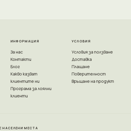
ИНФОРМАЦИЯ
УСЛОВИЯ
За нас
Условия за ползване
Контакти
Доставка
Блог
Плащане
Какво казват
Поверителност
клиентите ни
Връщане на продукт
Програма за лоялни
клиенти
Е НАСЕЛЕНИ МЕСТА