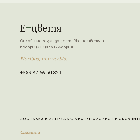
Е
цветя
Онлайн магазин за доставка на цветя и
подаръци в цяла България.
Floribus, non verbis.
+359 87 66 50 321
ДОСТАВКА В 29 ГРАДА С МЕСТЕН ФЛОРИСТ И ОКОЛНИТ
Столица