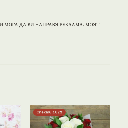
И МОГА ДА ВИ НАПРАВЯ РЕКЛАМА. МОЯТ
Спести 3.62$