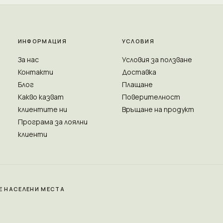
ИНФОРМАЦИЯ
УСЛОВИЯ
За нас
Условия за ползване
Контакти
Доставка
Блог
Плащане
Какво казват
Поверителност
клиентите ни
Връщане на продукт
Програма за лоялни
клиенти
Е НАСЕЛЕНИ МЕСТА