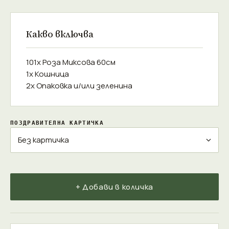
Какво включва
101x Роза Миксова 60см
1x Кошница
2x Опаковка и/или зеленина
ПОЗДРАВИТЕЛНА КАРТИЧКА
+ Добави в количка