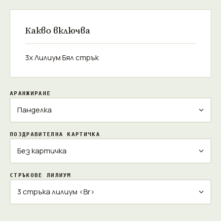
Какво включва
3x Лилиум Бял стрък
АРАНЖИРАНЕ
ПОЗДРАВИТЕЛНА КАРТИЧКА
СТРЪКОВЕ ЛИЛИУМ