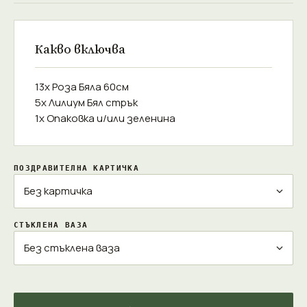
Какво включва
13x Роза Бяла 60см
5x Лилиум Бял стрък
1x Опаковка и/или зеленина
ПОЗДРАВИТЕЛНА КАРТИЧКА
СТЪКЛЕНА ВАЗА