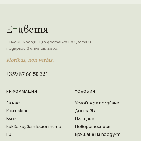
Е
цветя
Онлайн магазин за доставка на цветя и
подаръци в цяла България.
Floribus, non verbis.
+359 87 66 50 321
ИНФОРМАЦИЯ
УСЛОВИЯ
За нас
Условия за ползване
Контакти
Доставка
Блог
Плащане
Какво казват клиентите
Поверителност
ни
Връщане на продукт