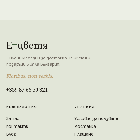
Е
цветя
Онлайн магазин за доставка на цветя и
подаръци в цяла България.
Floribus, non verbis.
+359 87 66 50 321
ИНФОРМАЦИЯ
УСЛОВИЯ
За нас
Условия за ползване
Контакти
Доставка
Блог
Плащане