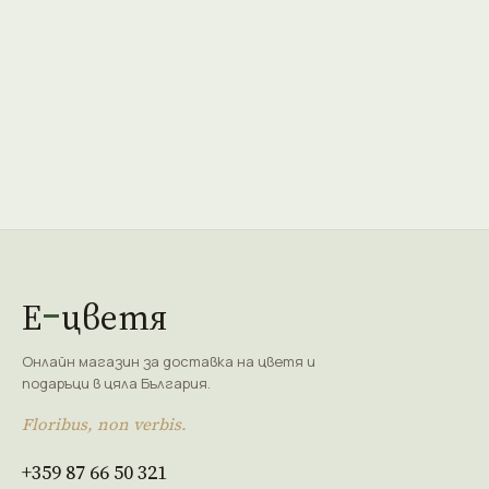
Е
цветя
Онлайн магазин за доставка на цветя и
подаръци в цяла България.
Floribus, non verbis.
+359 87 66 50 321