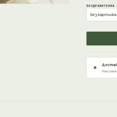
ПОЗДРАВИТЕЛНА 
Достав
Най-ранн