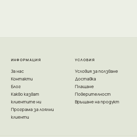
ИНФОРМАЦИЯ
УСЛОВИЯ
За нас
Условия за ползване
Контакти
Доставка
Блог
Плащане
Какво казват
Поверителност
клиентите ни
Връщане на продукт
Програма за лоялни
клиенти