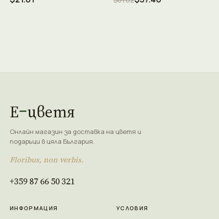
Е
цветя
Онлайн магазин за доставка на цветя и
подаръци в цяла България.
Floribus, non verbis.
+359 87 66 50 321
ИНФОРМАЦИЯ
УСЛОВИЯ