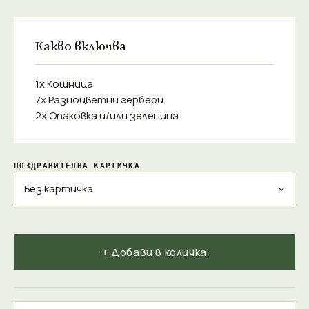
Какво включва
1x Кошница
7x Разноцветни гербери
2x Опаковка и/или зеленина
ПОЗДРАВИТЕЛНА КАРТИЧКА
+ Добави в количка