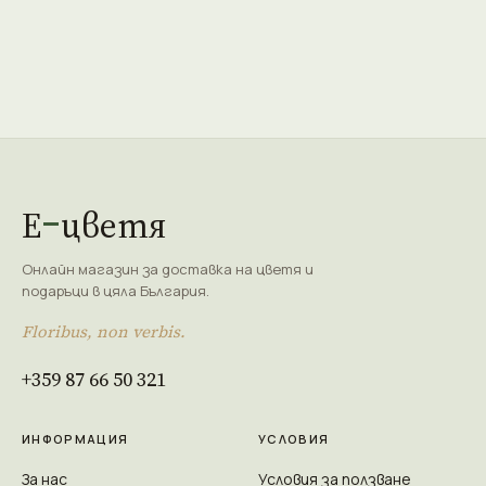
Е
цветя
Онлайн магазин за доставка на цветя и
подаръци в цяла България.
Floribus, non verbis.
+359 87 66 50 321
ИНФОРМАЦИЯ
УСЛОВИЯ
За нас
Условия за ползване