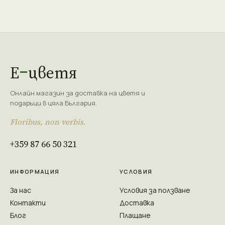
Е
цветя
Онлайн магазин за доставка на цветя и
подаръци в цяла България.
Floribus, non verbis.
+359 87 66 50 321
ИНФОРМАЦИЯ
УСЛОВИЯ
За нас
Условия за ползване
Контакти
Доставка
Блог
Плащане