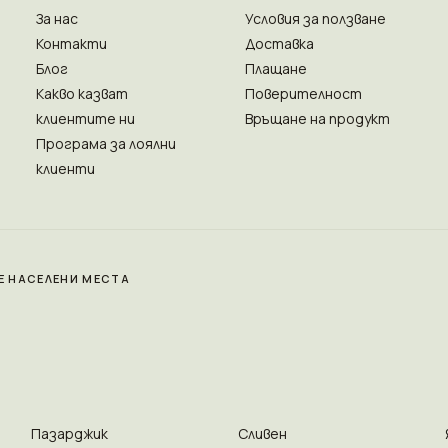
За нас
Условия за ползване
Контакти
Доставка
Блог
Плащане
Какво казват
Поверителност
клиентите ни
Връщане на продукт
Програма за лоялни
клиенти
Е НАСЕЛЕНИ МЕСТА
Пазарджик
Сливен