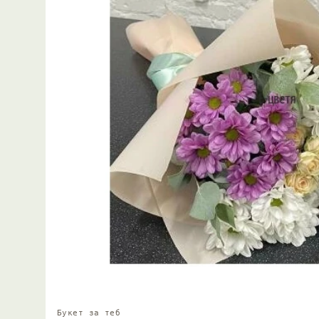
Букет за теб