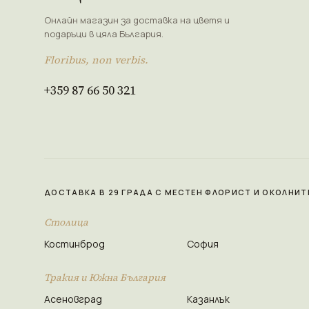
Онлайн магазин за доставка на цветя и
подаръци в цяла България.
Floribus, non verbis.
+359 87 66 50 321
ДОСТАВКА В 29 ГРАДА С МЕСТЕН ФЛОРИСТ И ОКОЛНИТ
Столица
Костинброд
София
Тракия и Южна България
Асеновград
Казанлък