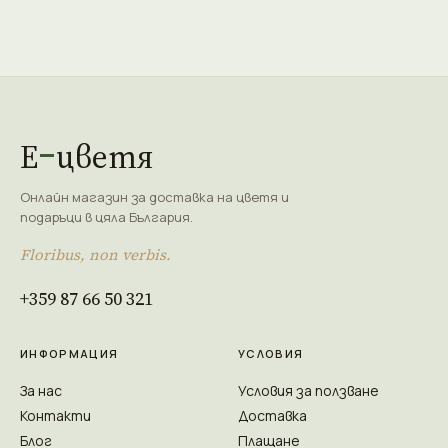
Е
цветя
Онлайн магазин за доставка на цветя и
подаръци в цяла България.
Floribus, non verbis.
+359 87 66 50 321
ИНФОРМАЦИЯ
УСЛОВИЯ
За нас
Условия за ползване
Контакти
Доставка
Блог
Плащане