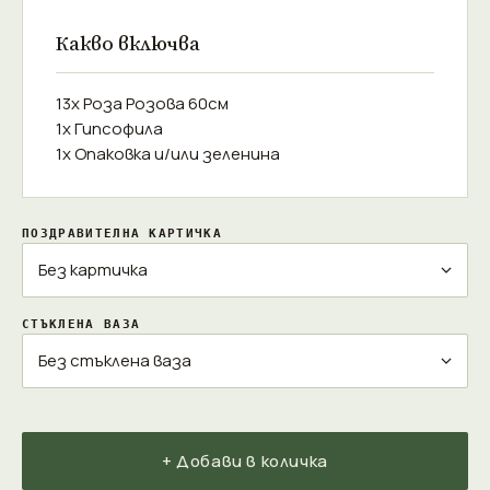
Какво включва
13x Роза Розова 60см
1x Гипсофила
1x Опаковка и/или зеленина
ПОЗДРАВИТЕЛНА КАРТИЧКА
СТЪКЛЕНА ВАЗА
+ Добави в количка