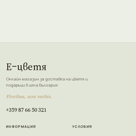
Е
цветя
Онлайн магазин за доставка на цветя и
подаръци в цяла България.
Floribus, non verbis.
+359 87 66 50 321
ИНФОРМАЦИЯ
УСЛОВИЯ