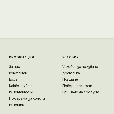
ИНФОРМАЦИЯ
УСЛОВИЯ
За нас
Условия за ползване
Контакти
Доставка
Блог
Плащане
Какво казват
Поверителност
клиентите ни
Връщане на продукт
Програма за лоялни
клиенти