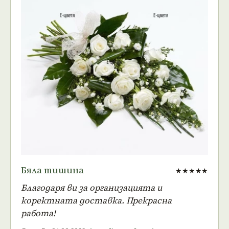
Бяла тишина
★★★★★
Благодаря ви за организацията и
коректната доставка. Прекрасна
работа!