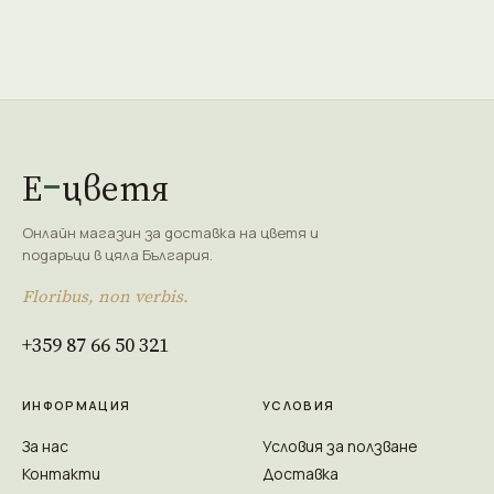
Е
цветя
Онлайн магазин за доставка на цветя и
подаръци в цяла България.
Floribus, non verbis.
+359 87 66 50 321
ИНФОРМАЦИЯ
УСЛОВИЯ
За нас
Условия за ползване
Контакти
Доставка