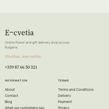
E
cvetia
Online flower and gift delivery shop across
Bulgaria.
Floribus, non verbis.
+359 87 66 50 321
INFORMATION
TERMS
About
Terms and Conditions
Contact
Delivery
Blog
Payment
What our customers say
Privacy