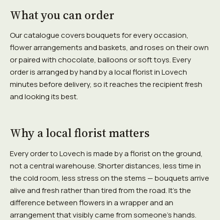
What you can order
Our catalogue covers bouquets for every occasion,
flower arrangements and baskets, and roses on their own
or paired with chocolate, balloons or soft toys. Every
order is arranged by hand by a local florist in Lovech
minutes before delivery, so it reaches the recipient fresh
and looking its best.
Why a local florist matters
Every order to Lovech is made by a florist on the ground,
not a central warehouse. Shorter distances, less time in
the cold room, less stress on the stems — bouquets arrive
alive and fresh rather than tired from the road. It's the
difference between flowers in a wrapper and an
arrangement that visibly came from someone's hands.