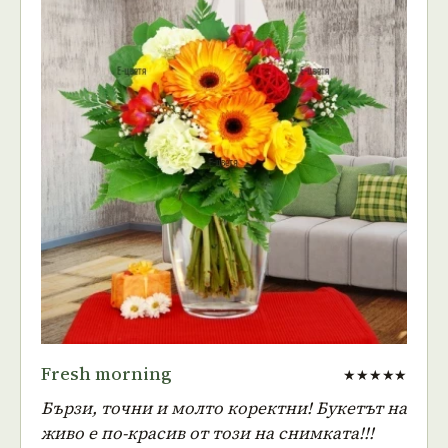
Fresh morning
★★★★★
Бързи, точни и молто коректни! Букетът на
живо е по-красив от този на снимката!!!