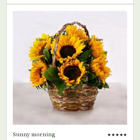
Sunny morning
★★★★★