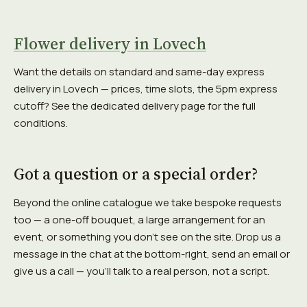
Flower delivery in Lovech
Want the details on standard and same-day express
delivery in Lovech — prices, time slots, the 5pm express
cutoff? See the dedicated delivery page for the full
conditions.
Got a question or a special order?
Beyond the online catalogue we take bespoke requests
too — a one-off bouquet, a large arrangement for an
event, or something you don't see on the site. Drop us a
message in the chat at the bottom-right, send an email or
give us a call — you'll talk to a real person, not a script.