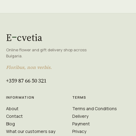
E
cvetia
Online flower and gift delivery shop across
Bulgaria.
Floribus, non verbis.
+359 87 66 50 321
INFORMATION
TERMS
About
Terms and Conditions
Contact
Delivery
Blog
Payment
What our customers say
Privacy