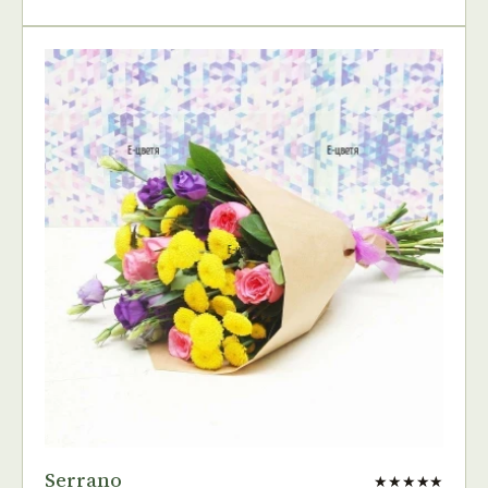
Serrano
★★★★★