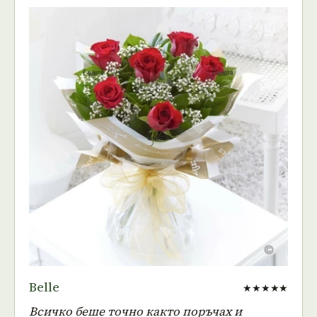
Belle
★★★★★
Всичко беше точно както поръчах и