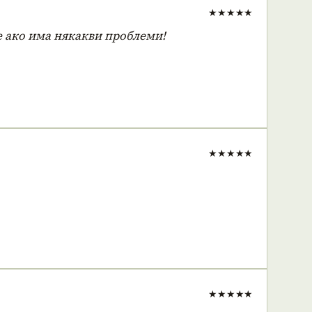
★★★★★
е ако има някакви проблеми!
★★★★★
★★★★★