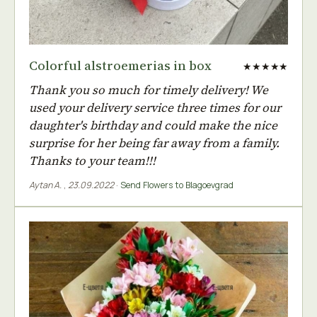
Colorful alstroemerias in box
★★★★★
Thank you so much for timely delivery! We
used your delivery service three times for our
daughter's birthday and could make the nice
surprise for her being far away from a family.
Thanks to your team!!!
Aytan A.
,
23.09.2022
·
Send Flowers to Blagoevgrad