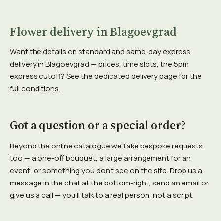
Flower delivery in Blagoevgrad
Want the details on standard and same-day express
delivery in Blagoevgrad — prices, time slots, the 5pm
express cutoff? See the dedicated delivery page for the
full conditions.
Got a question or a special order?
Beyond the online catalogue we take bespoke requests
too — a one-off bouquet, a large arrangement for an
event, or something you don't see on the site. Drop us a
message in the chat at the bottom-right, send an email or
give us a call — you'll talk to a real person, not a script.