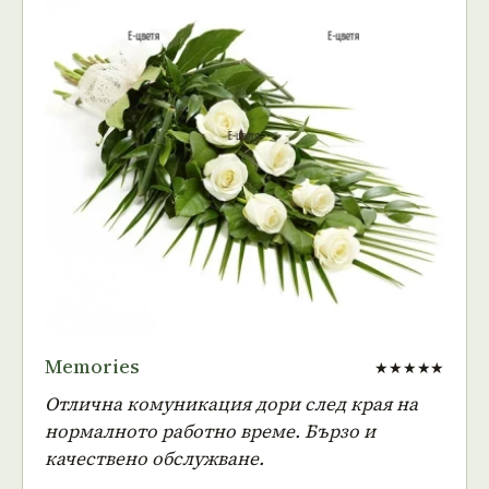
Memories
★★★★★
Отлична комуникация дори след края на
нормалното работно време. Бързо и
качествено обслужване.