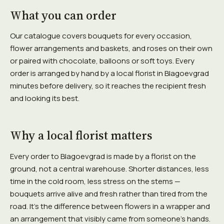
What you can order
Our catalogue covers bouquets for every occasion,
flower arrangements and baskets, and roses on their own
or paired with chocolate, balloons or soft toys. Every
order is arranged by hand by a local florist in Blagoevgrad
minutes before delivery, so it reaches the recipient fresh
and looking its best.
Why a local florist matters
Every order to Blagoevgrad is made by a florist on the
ground, not a central warehouse. Shorter distances, less
time in the cold room, less stress on the stems —
bouquets arrive alive and fresh rather than tired from the
road. It's the difference between flowers in a wrapper and
an arrangement that visibly came from someone's hands.