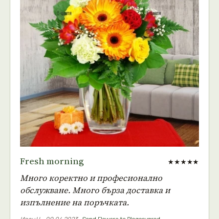
Fresh morning
★★★★★
Много коректно и професионално
обслужване. Много бърза доставка и
изпълнение на поръчката.