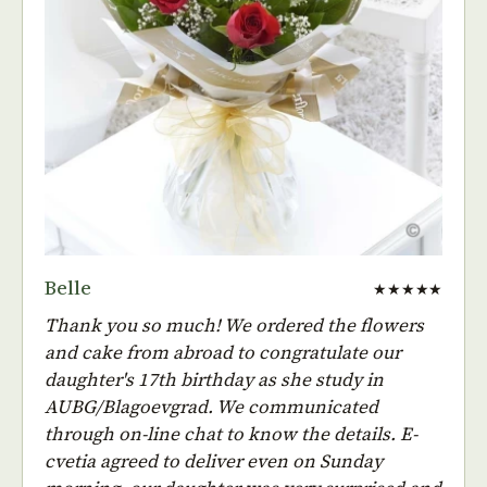
Belle
★★★★★
Thank you so much! We ordered the flowers
and cake from abroad to congratulate our
daughter's 17th birthday as she study in
AUBG/Blagoevgrad. We communicated
through on-line chat to know the details. E-
cvetia agreed to deliver even on Sunday