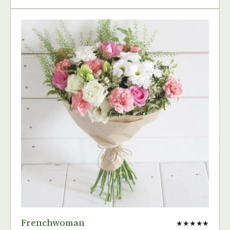
Frenchwoman
★★★★★