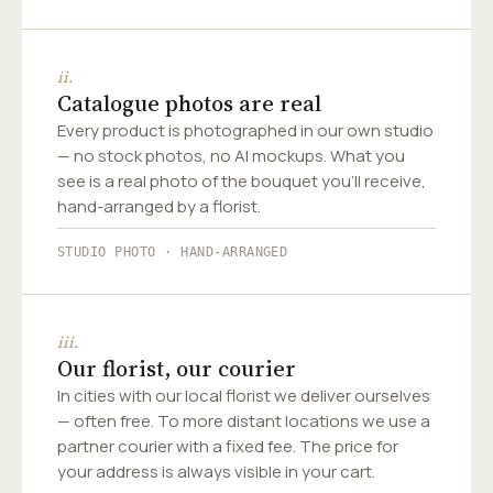
ii.
Catalogue photos are real
Every product is photographed in our own studio
— no stock photos, no AI mockups. What you
see is a real photo of the bouquet you'll receive,
hand-arranged by a florist.
STUDIO PHOTO · HAND-ARRANGED
iii.
Our florist, our courier
In cities with our local florist we deliver ourselves
— often free. To more distant locations we use a
partner courier with a fixed fee. The price for
your address is always visible in your cart.