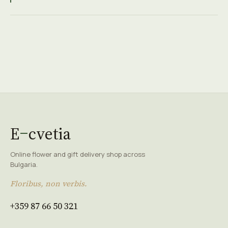
E
cvetia
Online flower and gift delivery shop across
Bulgaria.
Floribus, non verbis.
+359 87 66 50 321