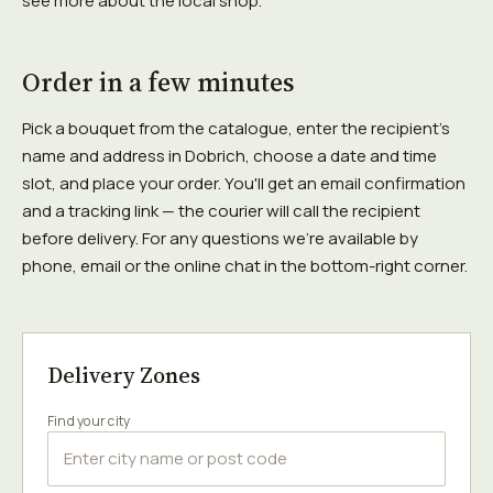
see more about the local shop.
Order in a few minutes
Pick a bouquet from the catalogue, enter the recipient's
name and address in Dobrich, choose a date and time
slot, and place your order. You'll get an email confirmation
and a tracking link — the courier will call the recipient
before delivery. For any questions we're available by
phone, email or the online chat in the bottom-right corner.
Delivery Zones
Find your city