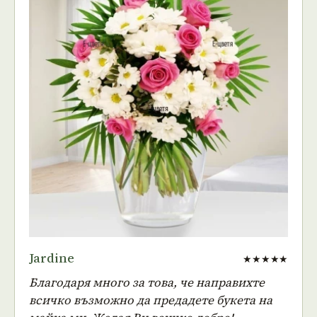
Jardine
★★★★★
Благодаря много за това, че направихте
всичко възможно да предадете букета на