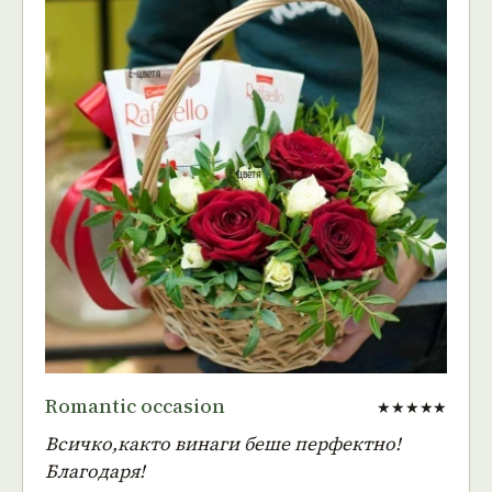
Romantic occasion
★★★★★
Всичко,както винаги беше перфектно!
Благодаря!