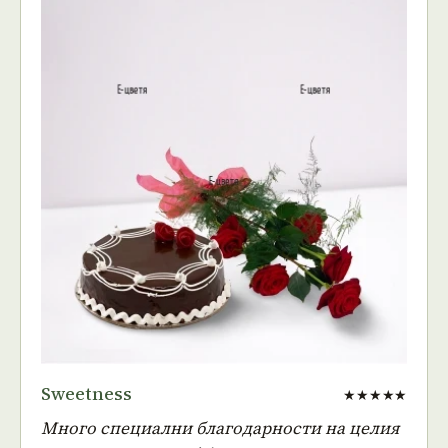
Sweetness
★★★★★
Много специални благодарности на целия