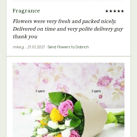
Fragrance
★★★★★
Flowers were very fresh and packed nicely.
Delivered on time and very polite delivery guy
thank you
mike g.
,
21.10.2021
·
Send Flowers to Dobrich