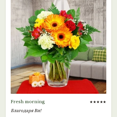
Fresh morning
★★★★★
Благодаря Ви!