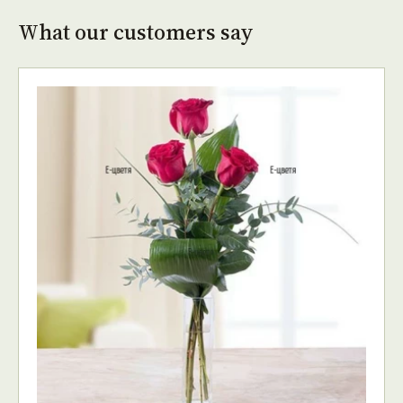
What our customers say