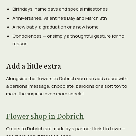
Birthdays, name days and special milestones
Anniversaries, Valentine's Day and March 8th
A new baby, a graduation or a new home
Condolences — or simply a thoughtful gesture for no
reason
Add a little extra
Alongside the flowers to Dobrich you can add a card with
a personal message, chocolate, balloons or a soft toy to
make the surprise even more special.
Flower shop in Dobrich
Orders to Dobrich are made by a partner florist in town —