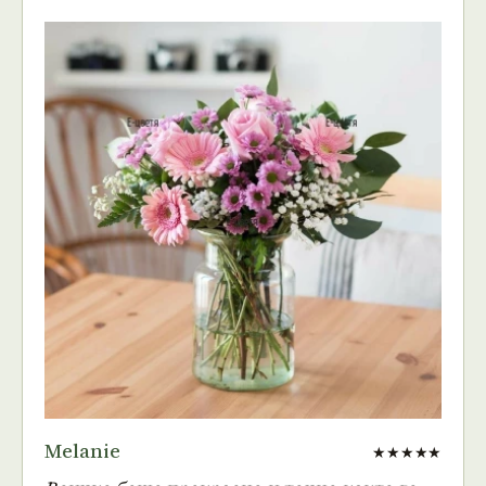
Melanie
★★★★★