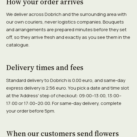
How your order arrives
We deliver across Dobrich and the surrounding area with
our own couriers, never logistics companies. Bouquets
and arrangements are prepared minutes before they set
off, so they arrive fresh and exactly as you see them in the
catalogue.
Delivery times and fees
Standard delivery to Dobrich is 0.00 euro, and same-day
express delivery is 2.56 euro. You pick a date and time slot
at the 'Address' step of checkout: 09:00–13:00, 13:00–
17:00 or 17:00–20:00. For same-day delivery, complete
your order before 5pm.
When our customers send flowers