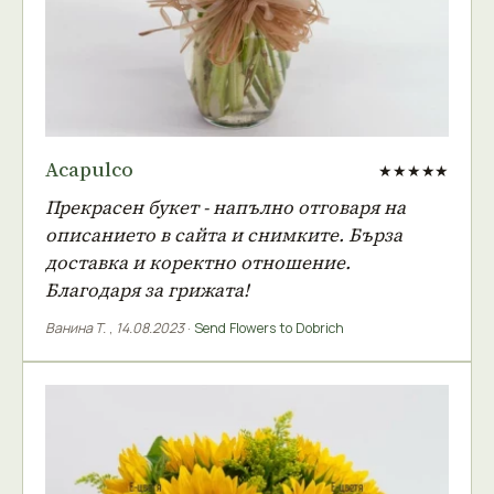
Acapulco
★★★★★
Прекрасен букет - напълно отговаря на
описанието в сайта и снимките. Бърза
доставка и коректно отношение.
Благодаря за грижата!
Ванина Т.
,
14.08.2023
·
Send Flowers to Dobrich