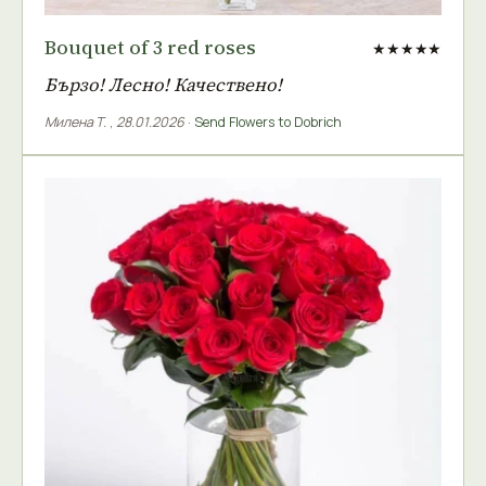
Bouquet of 3 red roses
★★★★★
Бързо! Лесно! Качествено!
Милена Т.
,
28.01.2026
·
Send Flowers to Dobrich