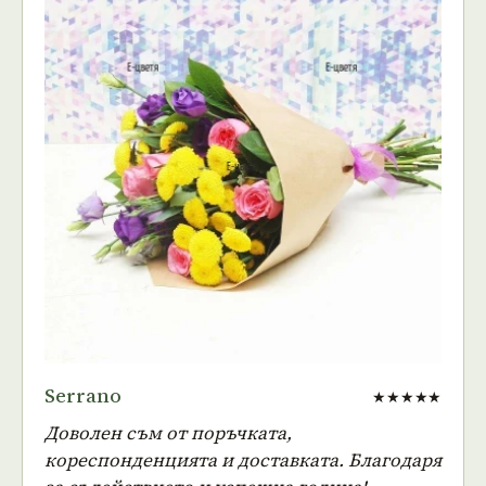
Serrano
★★★★★
Доволен съм от поръчката,
кореспонденцията и доставката. Благодаря