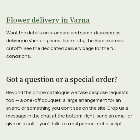
Flower delivery in Varna
Want the details on standard and same-day express
delivery in Varna — prices, time slots, the 5pm express
cutoff? See the dedicated delivery page for the full
conditions.
Got a question or a special order?
Beyond the online catalogue we take bespoke requests
too — a one-off bouquet, a large arrangement for an
event, or something you don't see on the site. Drop us a
message in the chat at the bottom-right, send an email or
give us a call — you'll talk to a real person, not a script.