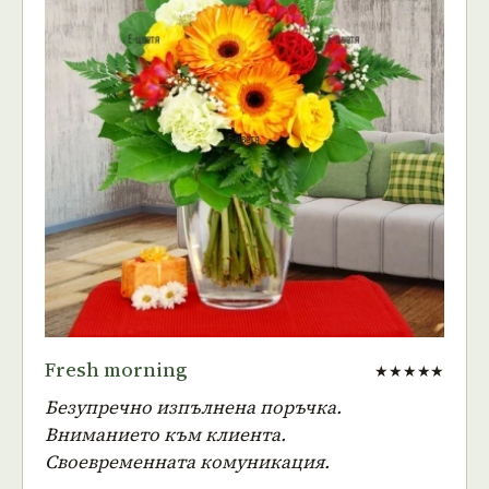
Fresh morning
★★★★★
Безупречно изпълнена поръчка.
Вниманието към клиента.
Своевременната комуникация.