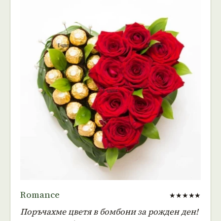
Romance
★★★★★
Поръчахме цветя в бомбони за рожден ден!