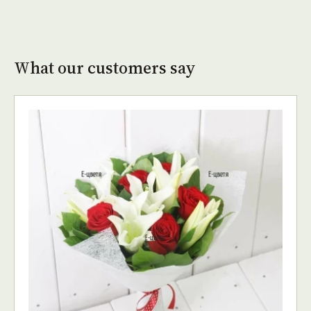
What our customers say