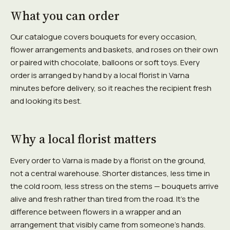
What you can order
Our catalogue covers bouquets for every occasion,
flower arrangements and baskets, and roses on their own
or paired with chocolate, balloons or soft toys. Every
order is arranged by hand by a local florist in Varna
minutes before delivery, so it reaches the recipient fresh
and looking its best.
Why a local florist matters
Every order to Varna is made by a florist on the ground,
not a central warehouse. Shorter distances, less time in
the cold room, less stress on the stems — bouquets arrive
alive and fresh rather than tired from the road. It's the
difference between flowers in a wrapper and an
arrangement that visibly came from someone's hands.