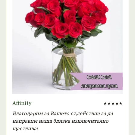
Affinity
★★★★★
Благодарим за Вашето съдействие за да
направим наша близка изключително
щастлива!