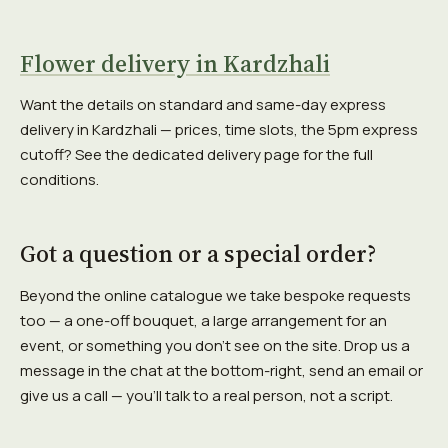
Flower delivery in Kardzhali
Want the details on standard and same-day express
delivery in Kardzhali — prices, time slots, the 5pm express
cutoff? See the dedicated delivery page for the full
conditions.
Got a question or a special order?
Beyond the online catalogue we take bespoke requests
too — a one-off bouquet, a large arrangement for an
event, or something you don't see on the site. Drop us a
message in the chat at the bottom-right, send an email or
give us a call — you'll talk to a real person, not a script.