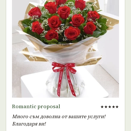
Romantic proposal
★★★★★
Много съм доволна от вашите услуги!
Благодаря ви!