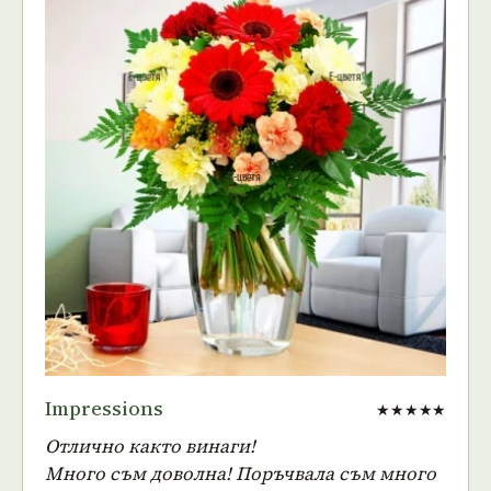
Impressions
★★★★★
Отлично както винаги!
Много съм доволна! Поръчвала съм много