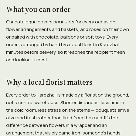
What you can order
Our catalogue covers bouquets for every occasion,
flower arrangements and baskets, and roses on their own
or paired with chocolate, balloons or soft toys. Every
order is arranged by hand by a local florist in Kardzhali
minutes before delivery, so it reaches the recipient fresh
and looking its best.
Why a local florist matters
Every order to Kardzhali is made by a florist on the ground,
not a central warehouse. Shorter distances, less time in
the cold room, less stress on the stems — bouquets arrive
alive and fresh rather than tired from the road. It's the
difference between flowers in a wrapper and an
arrangement that visibly came from someone's hands.