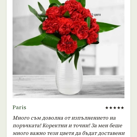
Paris
★★★★★
Много съм доволна от изпълнението на
поръчката! Коректни и точни! За мен беше
много важно тези цветя да бъдат доставени