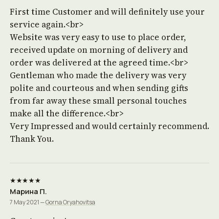
First time Customer and will definitely use your
service again.<br>
Website was very easy to use to place order,
received update on morning of delivery and
order was delivered at the agreed time.<br>
Gentleman who made the delivery was very
polite and courteous and when sending gifts
from far away these small personal touches
make all the difference.<br>
Very Impressed and would certainly recommend.
Thank You.
★★★★★
Марина П.
7 May 2021 —
Gorna Oryahovitsa