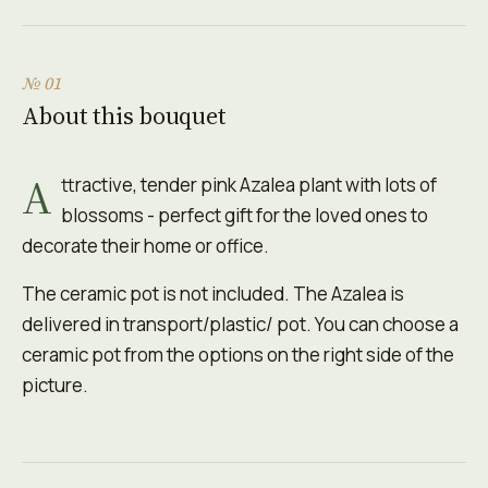
№ 01
About this bouquet
A
ttractive, tender pink Azalea plant with lots of
blossoms - perfect gift for the loved ones to
decorate their home or office.
The ceramic pot is not included. The Azalea is
delivered in transport/plastic/ pot. You can choose a
ceramic pot from the options on the right side of the
picture.