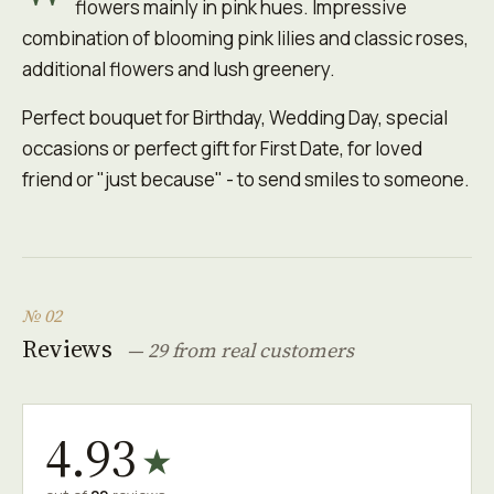
flowers mainly in pink hues. Impressive
combination of blooming pink lilies and classic roses,
additional flowers and lush greenery.
Perfect bouquet for Birthday, Wedding Day, special
occasions or perfect gift for First Date, for loved
friend or "just because" - to send smiles to someone.
№ 02
Reviews
— 29 from real customers
4.93
★