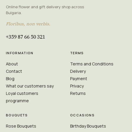
Online flower and gift delivery shop across
Bulgaria.
Floribus, non verbis.
+359 87 66 50 321
INFORMATION
TERMS
About
Terms and Conditions
Contact
Delivery
Blog
Payment
What our customers say
Privacy
Loyal customers
Returns
programme
BOUQUETS
OCCASIONS
Rose Bouquets
Birthday Bouquets