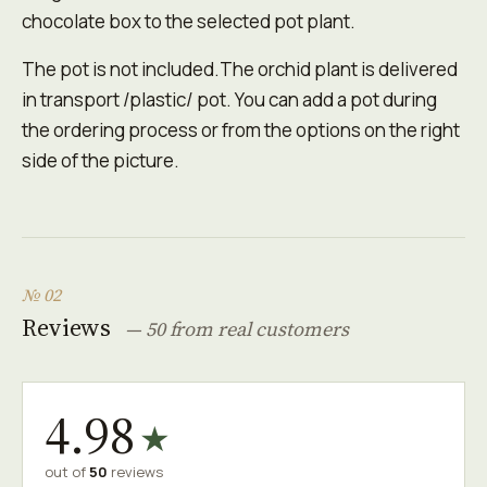
chocolate box to the selected pot plant.
The pot is not included.The orchid plant is delivered
in transport /plastic/ pot. You can add a pot during
the ordering process or from the options on the right
side of the picture.
№ 02
Reviews
— 50 from real customers
4.98
★
out of
50
reviews