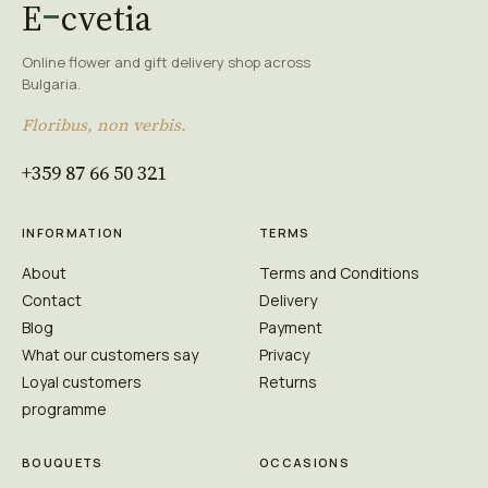
E
cvetia
Online flower and gift delivery shop across
Bulgaria.
Floribus, non verbis.
+359 87 66 50 321
INFORMATION
TERMS
About
Terms and Conditions
Contact
Delivery
Blog
Payment
What our customers say
Privacy
Loyal customers
Returns
programme
BOUQUETS
OCCASIONS