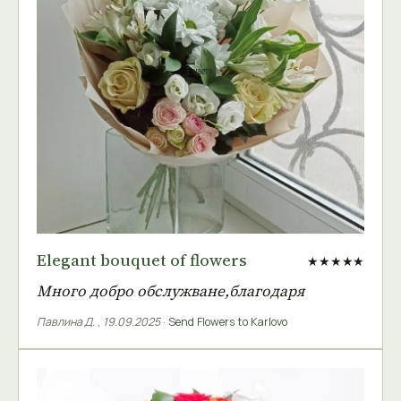
Elegant bouquet of flowers
★★★★★
Много добро обслужване,благодаря
Павлина Д.
,
19.09.2025
·
Send Flowers to Karlovo