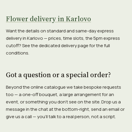
Flower delivery in Karlovo
Want the details on standard and same-day express
delivery in Karlovo — prices, time slots, the 5pm express
cutoff? See the dedicated delivery page for the full
conditions.
Got a question or a special order?
Beyond the online catalogue we take bespoke requests
too — a one-off bouquet, a large arrangement for an
event, or something you don't see on the site. Drop us a
message in the chat at the bottom-right, send an email or
give us a call — you'll talk to a real person, not a script.