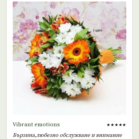
Vibrant emotions
★★★★★
Бързина,любезно обслужване и внимание