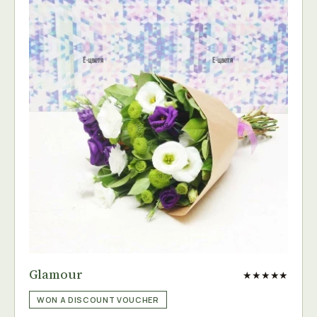
Glamour
★★★★★
WON A DISCOUNT VOUCHER