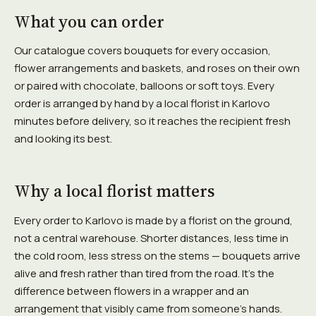
What you can order
Our catalogue covers bouquets for every occasion,
flower arrangements and baskets, and roses on their own
or paired with chocolate, balloons or soft toys. Every
order is arranged by hand by a local florist in Karlovo
minutes before delivery, so it reaches the recipient fresh
and looking its best.
Why a local florist matters
Every order to Karlovo is made by a florist on the ground,
not a central warehouse. Shorter distances, less time in
the cold room, less stress on the stems — bouquets arrive
alive and fresh rather than tired from the road. It's the
difference between flowers in a wrapper and an
arrangement that visibly came from someone's hands.