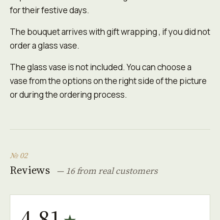
for their festive days.
The bouquet arrives with gift wrapping , if you did not
order a glass vase.
The glass vase is not included. You can choose a
vase from the options on the right side of the picture
or during the ordering process.
№ 02
Reviews
— 16 from real customers
4.81