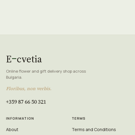
E
cvetia
Online flower and gift delivery shop across
Bulgaria.
Floribus, non verbis.
+359 87 66 50 321
INFORMATION
TERMS
About
Terms and Conditions