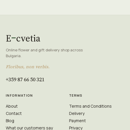
E
cvetia
Online flower and gift delivery shop across
Bulgaria.
Floribus, non verbis.
+359 87 66 50 321
INFORMATION
TERMS
About
Terms and Conditions
Contact
Delivery
Blog
Payment
What our customers say
Privacy