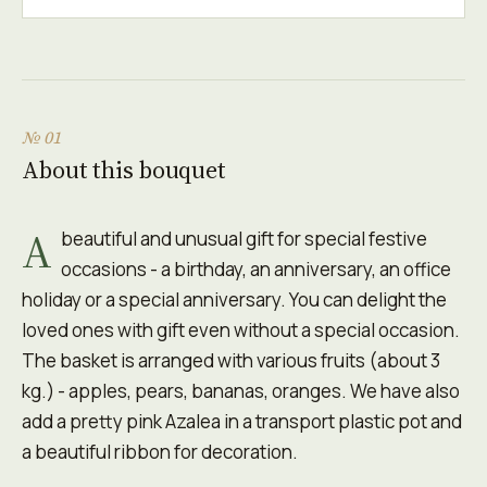
№ 01
About this bouquet
A
beautiful and unusual gift for special festive
occasions - a birthday, an anniversary, an office
holiday or a special anniversary. You can delight the
loved ones with gift even without a special occasion.
The basket is arranged with various fruits (about 3
kg.) - apples, pears, bananas, oranges. We have also
add a pretty pink Azalea in a transport plastic pot and
a beautiful ribbon for decoration.